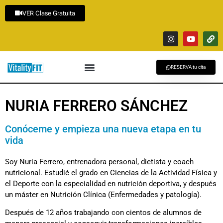
VER Clase Gratuita
RESERVA tu cita
NURIA FERRERO SÁNCHEZ
Conóceme y empieza una nueva etapa en tu
vida
Soy Nuria Ferrero, entrenadora personal, dietista y coach
nutricional. Estudié el grado en Ciencias de la Actividad Física y
el Deporte con la especialidad en nutrición deportiva, y después
un máster en Nutrición Clínica (Enfermedades y patología).
Después de 12 años trabajando con cientos de alumnos de