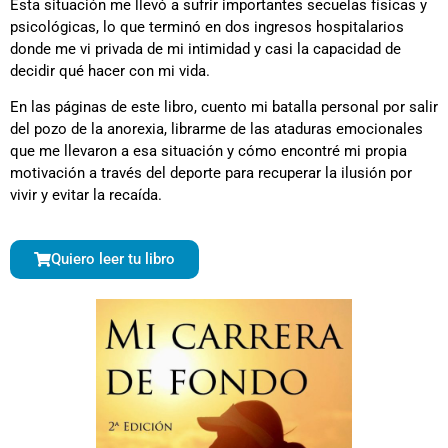
Esta situación me llevó a sufrir importantes secuelas físicas y
psicológicas, lo que terminó en dos ingresos hospitalarios
donde me vi privada de mi intimidad y casi la capacidad de
decidir qué hacer con mi vida.
En las páginas de este libro, cuento mi batalla personal por salir
del pozo de la anorexia, librarme de las ataduras emocionales
que me llevaron a esa situación y cómo encontré mi propia
motivación a través del deporte para recuperar la ilusión por
vivir y evitar la recaída.
Quiero leer tu libro