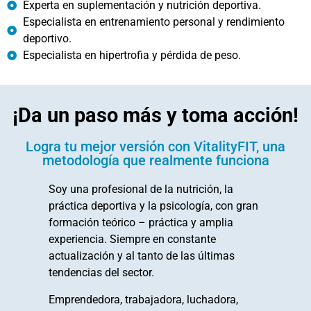
Experta en suplementación y nutrición deportiva.
Especialista en entrenamiento personal y rendimiento
deportivo.
Especialista en hipertrofia y pérdida de peso.
¡Da un paso más y toma acción!
Logra tu mejor versión con VitalityFIT, una
metodología que realmente funciona
Soy una profesional de la nutrición, la
práctica deportiva y la psicología, con gran
formación teórico – práctica y amplia
experiencia. Siempre en constante
actualización y al tanto de las últimas
tendencias del sector.
Emprendedora, trabajadora, luchadora,