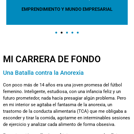
EMPRENDIMIENTO Y MUNDO EMPRESARIAL
MI CARRERA DE FONDO
Una Batalla contra la Anorexia
Con poco más de 14 años era una joven promesa del fútbol
femenino. Inteligente, estudiosa, con una infancia feliz y un
futuro prometedor, nada hacía presagiar algún problema. Pero
en mi interior se agitaba el fantasma de la anorexia, un
trastorno de la conducta alimentaria (TCA) que me obligaba a
esconder y tirar la comida, agotarme en interminables sesiones
de ejercicio y analizar cada alimento de forma obsesiva.