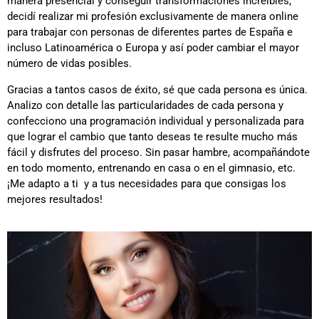
manera presencial y conseguir transformaciones increíbles,
decidí realizar mi profesión exclusivamente de manera online
para trabajar con personas de diferentes partes de España e
incluso Latinoamérica o Europa y así poder cambiar el mayor
número de vidas posibles.
Gracias a tantos casos de éxito, sé que cada persona es única.
Analizo con detalle las particularidades de cada persona y
confecciono una programación individual y personalizada para
que lograr el cambio que tanto deseas te resulte mucho más
fácil y disfrutes del proceso. Sin pasar hambre, acompañándote
en todo momento, entrenando en casa o en el gimnasio, etc.
¡Me adapto a ti y a tus necesidades para que consigas los
mejores resultados!