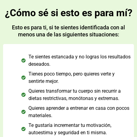
¿Cómo sé si esto es para mí?
Esto es para ti, si te sientes identificada con al
menos una de las siguientes situaciones:
Te sientes estancada y no logras los resultados
deseados.
Tienes poco tiempo, pero quieres verte y
sentirte mejor.
Quieres transformar tu cuerpo sin recurrir a
dietas restrictivas, monótonas y extremas.
Quieres aprender a entrenar en casa con pocos
materiales.
Te gustaría incrementar tu motivación,
autoestima y seguridad en ti misma.