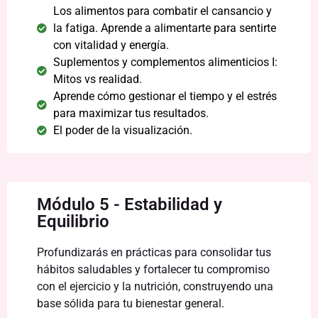
Los alimentos para combatir el cansancio y
la fatiga. Aprende a alimentarte para sentirte
con vitalidad y energía.
Suplementos y complementos alimenticios I:
Mitos vs realidad.
Aprende cómo gestionar el tiempo y el estrés
para maximizar tus resultados.
El poder de la visualización.
Módulo 5 - Estabilidad y
Equilibrio
Profundizarás en prácticas para consolidar tus
hábitos saludables y fortalecer tu compromiso
con el ejercicio y la nutrición, construyendo una
base sólida para tu bienestar general.