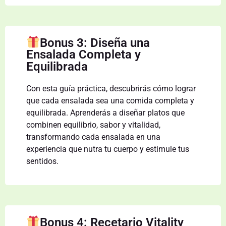
Bonus 3: Diseña una
Ensalada Completa y
Equilibrada
Con esta guía práctica, descubrirás cómo lograr
que cada ensalada sea una comida completa y
equilibrada. Aprenderás a diseñar platos que
combinen equilibrio, sabor y vitalidad,
transformando cada ensalada en una
experiencia que nutra tu cuerpo y estimule tus
sentidos.
Bonus 4: Recetario Vitality