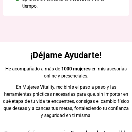
tiempo.
¡Déjame Ayudarte!
He acompañado a más de
1000 mujeres
en mis asesorías
online y presenciales.
En Mujeres Vitality, recibirás el paso a paso y las
herramientas prácticas necesarias para que, sin importar en
qué etapa de tu vida te encuentres, consigas el cambio físico
que deseas y alcances tus metas, fortaleciendo tu confianza
y seguridad en ti misma.