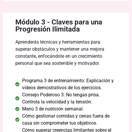
Módulo 3 - Claves para una
Progresión Ilimitada
Aprenderás técnicas y herramientas para
superar obstáculos y mantener una mejora
constante, enfocándote en un crecimiento
personal que sea sostenible y motivador.
Programa 3 de entrenamiento: Explicación y
vídeos demostrativos de los ejercicios.
Consejo Poderoso 3: No tengas prisa.
Controla la velocidad y la tensión.
Menú 3 de nutrición semanal.
Cómo gestionar comidas y cenas fuera de
casa sin comprometer tus objetivos.
Cómo superar creencias limitantes sobre el