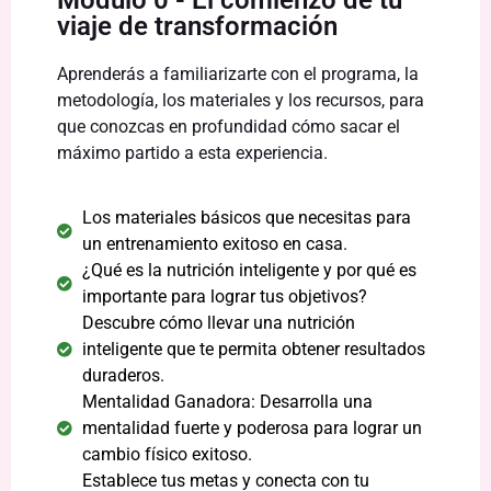
Módulo 0 - El comienzo de tu
viaje de transformación
Aprenderás a familiarizarte con el programa, la
metodología, los materiales y los recursos, para
que conozcas en profundidad cómo sacar el
máximo partido a esta experiencia.
Los materiales básicos que necesitas para
un entrenamiento exitoso en casa.
¿Qué es la nutrición inteligente y por qué es
importante para lograr tus objetivos?
Descubre cómo llevar una nutrición
inteligente que te permita obtener resultados
duraderos.
Mentalidad Ganadora: Desarrolla una
mentalidad fuerte y poderosa para lograr un
cambio físico exitoso.
Establece tus metas y conecta con tu