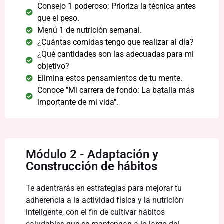
Consejo 1 poderoso: Prioriza la técnica antes
que el peso.
Menú 1 de nutrición semanal.
¿Cuántas comidas tengo que realizar al día?
¿Qué cantidades son las adecuadas para mi
objetivo?
Elimina estos pensamientos de tu mente.
Conoce "Mi carrera de fondo: La batalla más
importante de mi vida".
Módulo 2 - Adaptación y
Construcción de hábitos
Te adentrarás en estrategias para mejorar tu
adherencia a la actividad física y la nutrición
inteligente, con el fin de cultivar hábitos