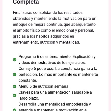
Completa
Finalizarás consolidando los resultados
obtenidos y manteniendo la motivación para un
enfoque de mejora continua, que abarque tanto
el ámbito físico como el emocional y personal,
gracias a los hábitos adquiridos en
entrenamiento, nutrición y mentalidad.
Programa 6 de entrenamiento: Explicación y
vídeos demostrativos de los ejercicios.
Consejo 6 poderoso: La constancia gana a la
perfección. Lo más importante es mantenerte
constante.
Menú 6 de nutrición semanal.
Claves para una alimentación saludable a
largo plazo.
Desarrolla una mentalidad empoderada y
aprende a mantener la motivación en el