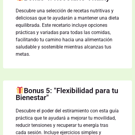
Descubre una selección de recetas nutritivas y
deliciosas que te ayudarán a mantener una dieta
equilibrada. Este recetario incluye opciones
prácticas y variadas para todas las comidas,
facilitando tu camino hacia una alimentación
saludable y sostenible mientras alcanzas tus
metas.
Bonus 5: "Flexibilidad para tu
Bienestar"
Descubre el poder del estiramiento con esta guía
práctica que te ayudará a mejorar tu movilidad,
reducir tensiones y recuperar tu energía tras
cada sesión. Incluye ejercicios simples y