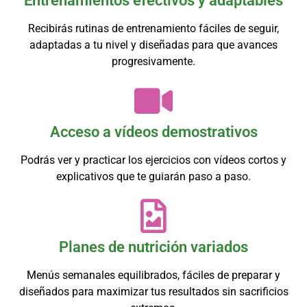
Entrenamientos efectivos y adaptables
Recibirás rutinas de entrenamiento fáciles de seguir,
adaptadas a tu nivel y diseñadas para que avances
progresivamente.
Acceso a vídeos demostrativos
Podrás ver y practicar los ejercicios con vídeos cortos y
explicativos que te guiarán paso a paso.
Planes de nutrición variados
Menús semanales equilibrados, fáciles de preparar y
diseñados para maximizar tus resultados sin sacrificios