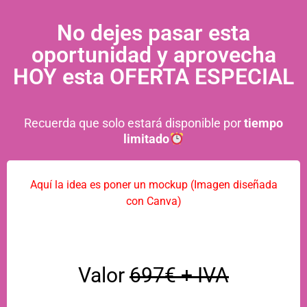
No dejes pasar esta
oportunidad y aprovecha
HOY esta OFERTA ESPECIAL
Recuerda que solo estará disponible por
tiempo
limitado
Aquí la idea es poner un mockup (Imagen diseñada
con Canva)
Valor
697€ + IVA