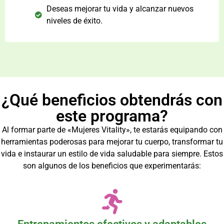
Deseas mejorar tu vida y alcanzar nuevos
niveles de éxito.
¿Qué beneficios obtendrás con
este programa?
Al formar parte de «Mujeres Vitality», te estarás equipando con
herramientas poderosas para mejorar tu cuerpo, transformar tu
vida e instaurar un estilo de vida saludable para siempre. Estos
son algunos de los beneficios que experimentarás: