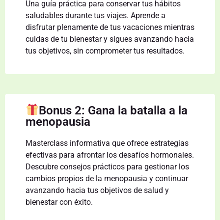
Una guía práctica para conservar tus hábitos
saludables durante tus viajes. Aprende a
disfrutar plenamente de tus vacaciones mientras
cuidas de tu bienestar y sigues avanzando hacia
tus objetivos, sin comprometer tus resultados.
Bonus 2: Gana la batalla a la
menopausia
Masterclass informativa que ofrece estrategias
efectivas para afrontar los desafíos hormonales.
Descubre consejos prácticos para gestionar los
cambios propios de la menopausia y continuar
avanzando hacia tus objetivos de salud y
bienestar con éxito.