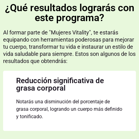
¿Qué resultados lograrás con
este programa?
Al formar parte de "Mujeres Vitality", te estarás
equipando con herramientas poderosas para mejorar
tu cuerpo, transformar tu vida e instaurar un estilo de
vida saludable para siempre. Estos son algunos de los
resultados que obtendrás:
Reducción significativa de
grasa corporal
Notarás una disminución del porcentaje de
grasa corporal, logrando un cuerpo más definido
y tonificado.