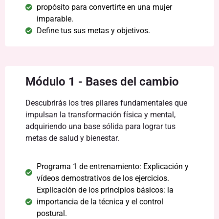
propósito para convertirte en una mujer
imparable.
Define tus sus metas y objetivos.
Módulo 1 - Bases del cambio
Descubrirás los tres pilares fundamentales que
impulsan la transformación física y mental,
adquiriendo una base sólida para lograr tus
metas de salud y bienestar.
Programa 1 de entrenamiento: Explicación y
vídeos demostrativos de los ejercicios.
Explicación de los principios básicos: la
importancia de la técnica y el control
postural.