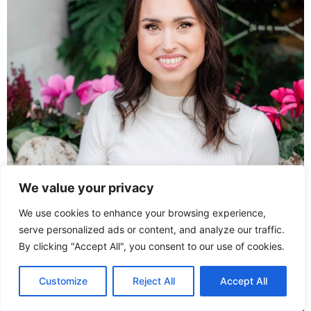
We value your privacy
We use cookies to enhance your browsing experience,
serve personalized ads or content, and analyze our traffic.
By clicking "Accept All", you consent to our use of cookies.
Customize
Reject All
Accept All