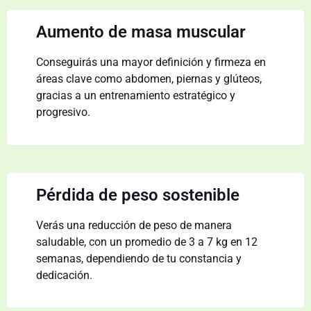
Aumento de masa muscular
Conseguirás una mayor definición y firmeza en
áreas clave como abdomen, piernas y glúteos,
gracias a un entrenamiento estratégico y
progresivo.
Pérdida de peso sostenible
Verás una reducción de peso de manera
saludable, con un promedio de 3 a 7 kg en 12
semanas, dependiendo de tu constancia y
dedicación.