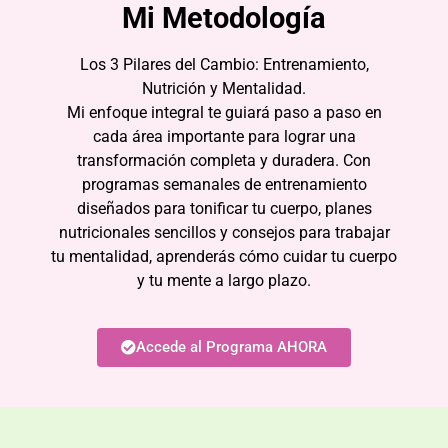
Mi Metodología
Los 3 Pilares del Cambio: Entrenamiento,
Nutrición y Mentalidad.
Mi enfoque integral te guiará paso a paso en
cada área importante para lograr una
transformación completa y duradera. Con
programas semanales de entrenamiento
diseñados para tonificar tu cuerpo, planes
nutricionales sencillos y consejos para trabajar
tu mentalidad, aprenderás cómo cuidar tu cuerpo
y tu mente a largo plazo.
Accede al Programa AHORA