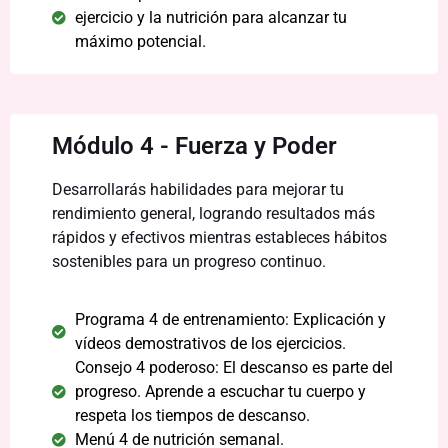
ejercicio y la nutrición para alcanzar tu
máximo potencial.
Módulo 4 - Fuerza y Poder
Desarrollarás habilidades para mejorar tu
rendimiento general, logrando resultados más
rápidos y efectivos mientras estableces hábitos
sostenibles para un progreso continuo.
Programa 4 de entrenamiento: Explicación y
vídeos demostrativos de los ejercicios.
Consejo 4 poderoso: El descanso es parte del
progreso. Aprende a escuchar tu cuerpo y
respeta los tiempos de descanso.
Menú 4 de nutrición semanal.