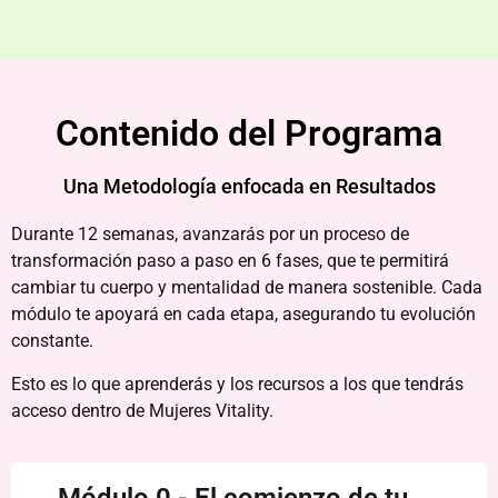
Contenido del Programa
Una Metodología enfocada en Resultados
Durante 12 semanas, avanzarás por un proceso de
transformación paso a paso en 6 fases, que te permitirá
cambiar tu cuerpo y mentalidad de manera sostenible. Cada
módulo te apoyará en cada etapa, asegurando tu evolución
constante.
Esto es lo que aprenderás y los recursos a los que tendrás
acceso dentro de Mujeres Vitality.