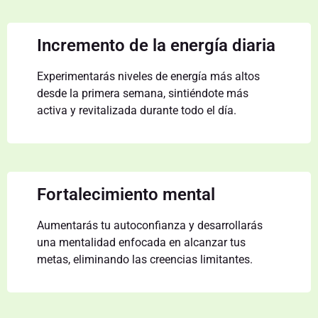
Incremento de la energía diaria
Experimentarás niveles de energía más altos
desde la primera semana, sintiéndote más
activa y revitalizada durante todo el día.
Fortalecimiento mental
Aumentarás tu autoconfianza y desarrollarás
una mentalidad enfocada en alcanzar tus
metas, eliminando las creencias limitantes.