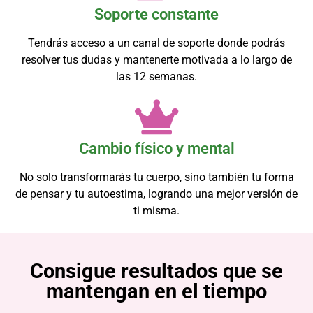
Soporte constante
Tendrás acceso a un canal de soporte donde podrás
resolver tus dudas y mantenerte motivada a lo largo de
las 12 semanas.
Cambio físico y mental
No solo transformarás tu cuerpo, sino también tu forma
de pensar y tu autoestima, logrando una mejor versión de
ti misma.
Consigue resultados que se
mantengan en el tiempo