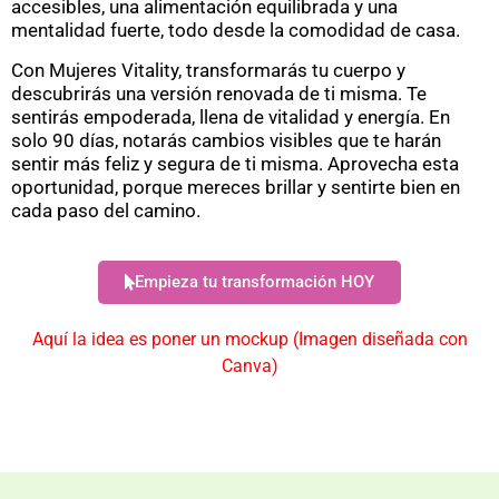
accesibles, una alimentación equilibrada y una
mentalidad fuerte, todo desde la comodidad de casa.
Con Mujeres Vitality, transformarás tu cuerpo y
descubrirás una versión renovada de ti misma. Te
sentirás empoderada, llena de vitalidad y energía. En
solo 90 días, notarás cambios visibles que te harán
sentir más feliz y segura de ti misma. Aprovecha esta
oportunidad, porque mereces brillar y sentirte bien en
cada paso del camino.
Empieza tu transformación HOY
Aquí la idea es poner un mockup (Imagen diseñada con
Canva)