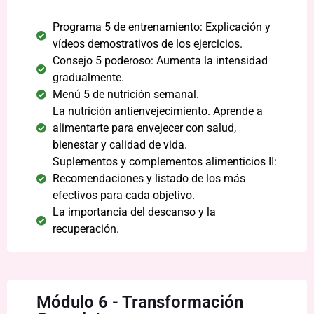
Programa 5 de entrenamiento: Explicación y
vídeos demostrativos de los ejercicios.
Consejo 5 poderoso: Aumenta la intensidad
gradualmente.
Menú 5 de nutrición semanal.
La nutrición antienvejecimiento. Aprende a
alimentarte para envejecer con salud,
bienestar y calidad de vida.
Suplementos y complementos alimenticios II:
Recomendaciones y listado de los más
efectivos para cada objetivo.
La importancia del descanso y la
recuperación.
Módulo 6 - Transformación