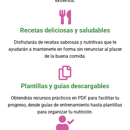
extremos.
Recetas deliciosas y saludables
Disfrutarás de recetas sabrosas y nutritivas que te
ayudarán a mantenerte en forma sin renunciar al placer
de la buena comida.
Plantillas y guías descargables
Obtendrás recursos prácticos en PDF para facilitar tu
progreso, desde guías de entrenamiento hasta plantillas
para organizar tu nutrición.