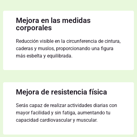
Mejora en las medidas
corporales
Reducción visible en la circunferencia de cintura,
caderas y muslos, proporcionando una figura
más esbelta y equilibrada.
Mejora de resistencia física
Serás capaz de realizar actividades diarias con
mayor facilidad y sin fatiga, aumentando tu
capacidad cardiovascular y muscular.