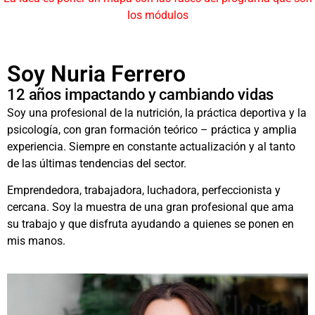
los módulos
Soy Nuria Ferrero
12 años impactando y cambiando vidas
Soy una profesional de la nutrición, la práctica deportiva y la
psicología, con gran formación teórico – práctica y amplia
experiencia. Siempre en constante actualización y al tanto
de las últimas tendencias del sector.
Emprendedora, trabajadora, luchadora, perfeccionista y
cercana. Soy la muestra de una gran profesional que ama
su trabajo y que disfruta ayudando a quienes se ponen en
mis manos.