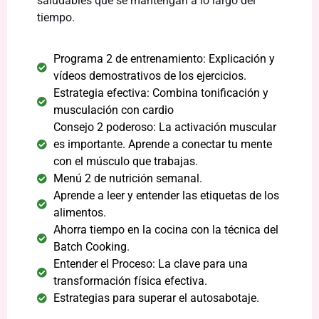
saludables que se mantengan a lo largo del
tiempo.
Programa 2 de entrenamiento: Explicación y
vídeos demostrativos de los ejercicios.
Estrategia efectiva: Combina tonificación y
musculación con cardio
Consejo 2 poderoso: La activación muscular
es importante. Aprende a conectar tu mente
con el músculo que trabajas.
Menú 2 de nutrición semanal.
Aprende a leer y entender las etiquetas de los
alimentos.
Ahorra tiempo en la cocina con la técnica del
Batch Cooking.
Entender el Proceso: La clave para una
transformación física efectiva.
Estrategias para superar el autosabotaje.